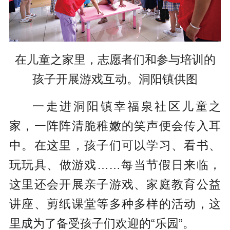
在儿童之家里，志愿者们和参与培训的
孩子开展游戏互动。洞阳镇供图
一走进洞阳镇幸福泉社区儿童之
家，一阵阵清脆稚嫩的笑声便会传入耳
中。在这里，孩子们可以学习、看书、
玩玩具、做游戏……每当节假日来临，
这里还会开展亲子游戏、家庭教育公益
讲座、剪纸课堂等多种多样的活动，这
里成为了备受孩子们欢迎的“乐园”。