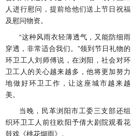
人进行慰问，提前给他们送上节日祝福
及慰问物资。
“这种风雨衣轻薄透气，又能防细雨
穿透，非常适合我们。”领到节日礼物的
环卫工人刘师傅说，在浏阳，社会对环
卫工人的关心越来越多，他将更加努力
地做好环卫工作，让这座城市越来越
美。
当晚，民革浏阳市工委三支部还组
织环卫工人前往欧阳予倩大剧院观看花
鼓戏《桃花烟雨》。